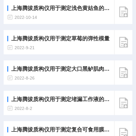
上海腾拔质构仪用于测定浅色黄姑鱼的质构
2022-10-14
上海腾拔质构仪用于测定草莓的弹性模量
2022-9-21
上海腾拔质构仪用于测定大口黑鲈肌肉的质构
2022-8-26
上海腾拔质构仪用于测定堵漏工作液的固化硬度
2022-8-2
上海腾拔质构仪用于测定复合可食用膜的拉伸强度