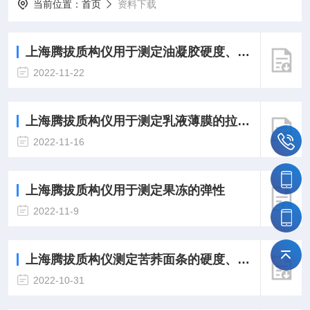
当前位置：
首页
资料下载
上海腾拔质构仪用于测定油凝胶硬度、内聚性和咀嚼性
2022-11-22
上海腾拔质构仪用于测定乳液薄膜的拉伸强度和断裂伸长率
2022-11-16
上海腾拔质构仪用于测定果冻的弹性
2022-11-9
上海腾拔质构仪测定苦荞面条的硬度、弹性、咀嚼性和回复性
2022-10-31