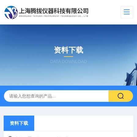
资料下载
DATA DOWNLOAD
资料下载