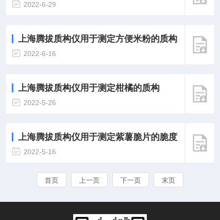
2022-6-29
上海腾拔质构仪用于测定方便米粉的质构
2022-6-16
上海腾拔质构仪用于测定柑橘的质构
2022-5-26
上海腾拔质构仪用于测定紫薯脆片的脆度
2022-5-16
首页
上一页
下一页
末页