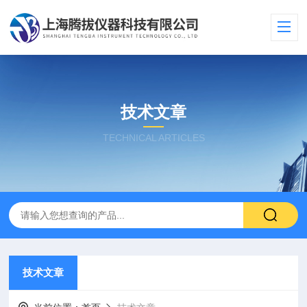
技术文章
TECHNICAL ARTICLES
技术文章