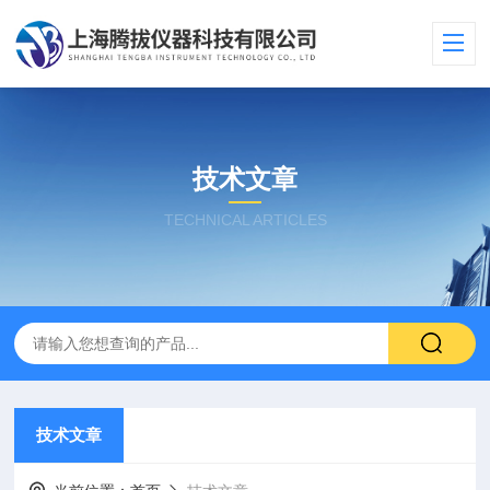
技术文章
TECHNICAL ARTICLES
技术文章