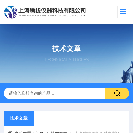
技术文章
TECHNICAL ARTICLES
技术文章