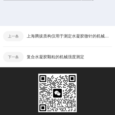
上海腾拔质构仪用于测定水凝胶微针的机械性能
上一条
复合水凝胶颗粒的机械强度测定
下一条