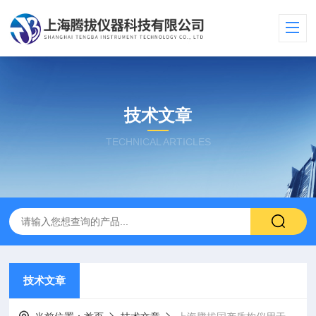
技术文章
TECHNICAL ARTICLES
技术文章