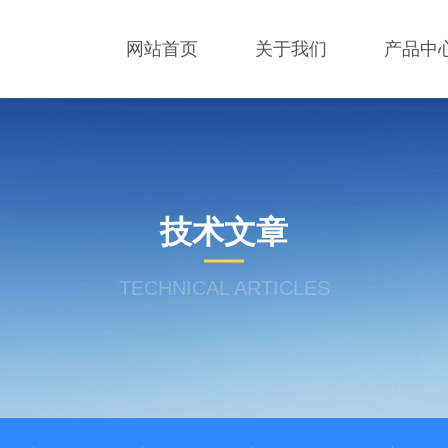
网站首页
关于我们
产品中
技术文章
TECHNICAL ARTICLES