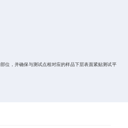
的部位，并确保与测试点相对应的样品下层表面紧贴测试平