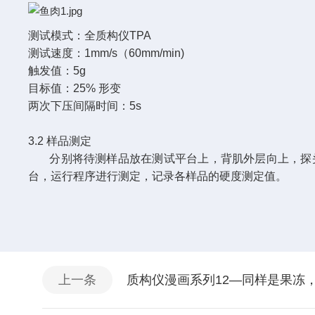
测试模式：全质构仪TPA
测试速度：1mm/s（60mm/min)
触发值：5g
目标值：25% 形变
两次下压间隔时间：5s
3.2 样品测定
分别将待测样品放在测试平台上，背肌外层向上，探
台，运行程序进行测定，记录各样品的硬度测定值。
上一条
质构仪漫画系列12—同样是果冻