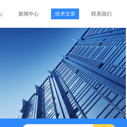
心
新闻中心
技术文章
联系我们