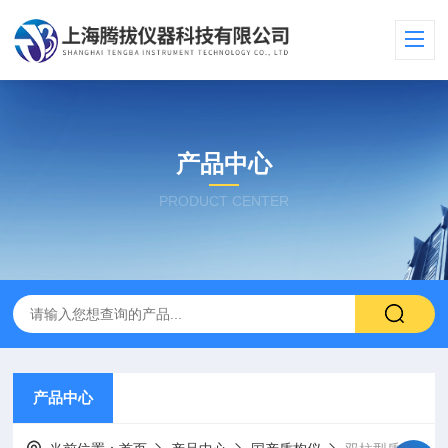
产品中心
PRODUCT CENTER
产品中心