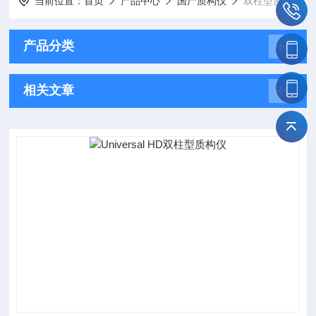
当前位置：
首页
产品中心
国产质构仪
双柱型质构仪
产品分类
相关文章