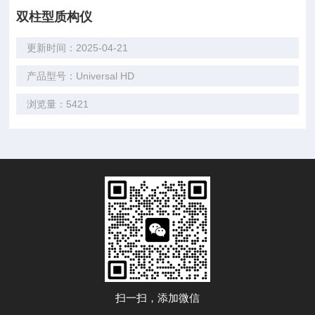
双柱型质构仪
更新时间：2025-04-21
产品型号：Universal HD
浏览量：5421
扫一扫，添加微信