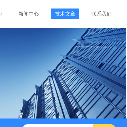
心
新闻中心
技术文章
联系我们