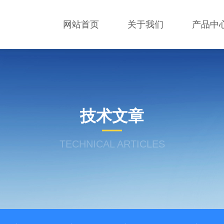
网站首页
关于我们
产品中
技术文章
TECHNICAL ARTICLES