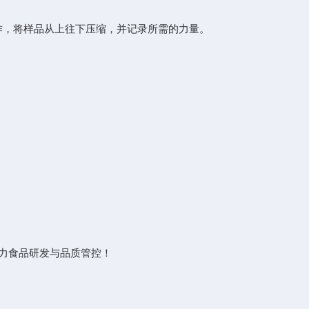
合的动作，将样品从上往下压缩，并记录所需的力量。
力食品研发与品质管控！