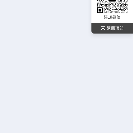
添加微信
返回顶部