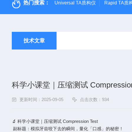
热门搜索：
Universal TA质构仪
Rapid TA
技术文章
科学小课堂｜压缩测试 Compression 
更新时间：2025-09-05
点击次数：934
🔬 科学小课堂｜压缩测试 Compression Test
副标题：模拟牙齿咬下去的瞬间，量化「口感」的秘密！