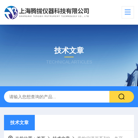
技术文章
TECHNICAL ARTICLES
技术文章