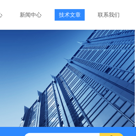
心
新闻中心
技术文章
联系我们