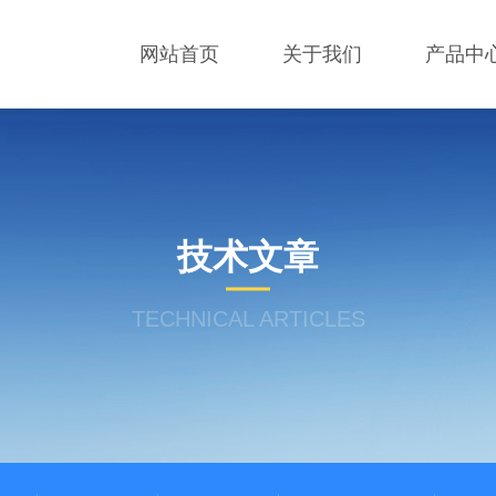
网站首页
关于我们
产品中
技术文章
TECHNICAL ARTICLES