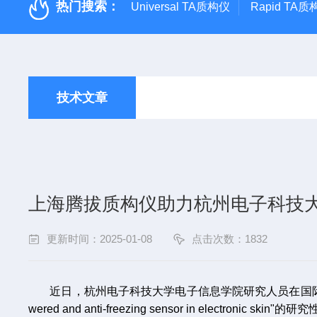
热门搜索：
Universal TA质构仪
Rapid TA
技术文章
上海腾拔质构仪助力杭州电子科技
更新时间：2025-01-08
点击次数：1832
近日，杭州电子科技大学电子信息学院
研究人员在国际期
wered and anti-freezing sensor in electronic skin
"的研究