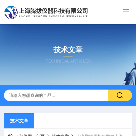
技术文章
TECHNICAL ARTICLES
技术文章