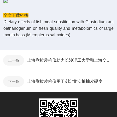
全文下载链接
Dietary effects of fish meal substitution with Clostridium aut
oethanogenum on flesh quality and metabolomics of large
mouth bass (Micropterus salmoides)
上海腾拔质构仪助力长沙理工大学和上海交通大学联合在国际食品期刊发表论文
上一条
上海腾拔质构仪用于测定龙安柚柚皮硬度
下一条