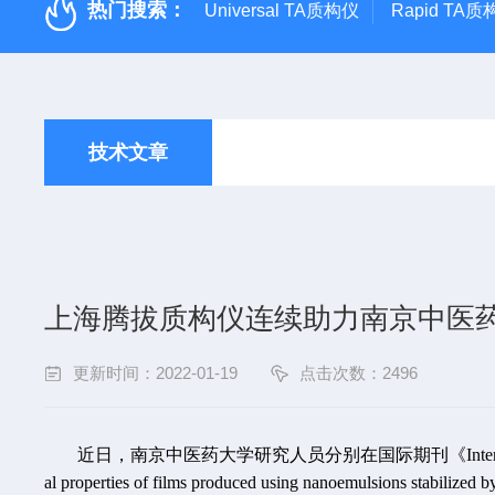
热门搜索：
Universal TA质构仪
Rapid TA
技术文章
上海腾拔质构仪连续助力南京中医
更新时间：2022-01-19
点击次数：2496
近日，南京中医药大学研究人员分别在国际期刊《International Journ
al properties of films produced using nanoemulsions stabilize