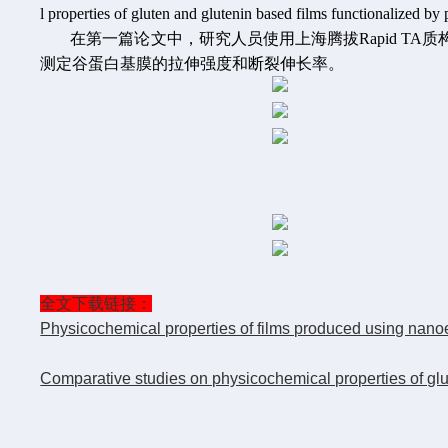
l properties of gluten and glutenin based films functional
在第一篇论文中，研究人员使用上海腾拔Rapid 
测定
谷蛋白基膜的拉伸强度和断裂伸长率。
全文下载链接：
Physicochemical properties of films produced using nanoe
Comparative studies on physicochemical properties of glu