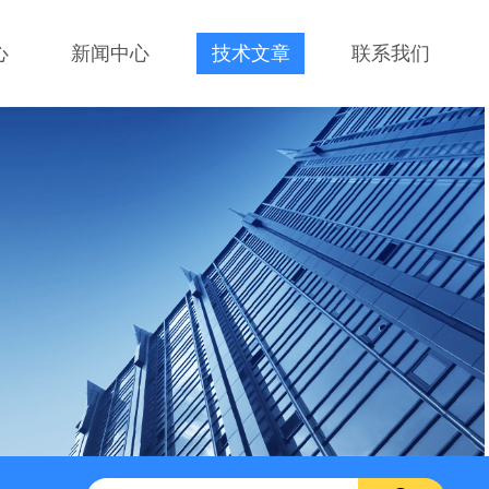
心
新闻中心
技术文章
联系我们