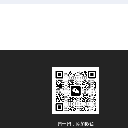
扫一扫，添加微信