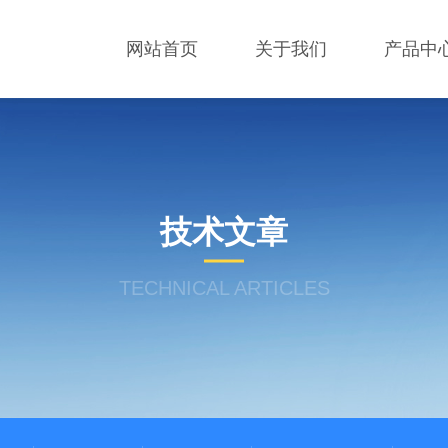
网站首页
关于我们
产品中
技术文章
TECHNICAL ARTICLES