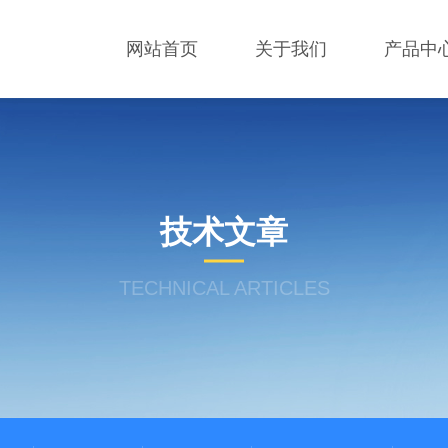
网站首页
关于我们
产品中
技术文章
TECHNICAL ARTICLES