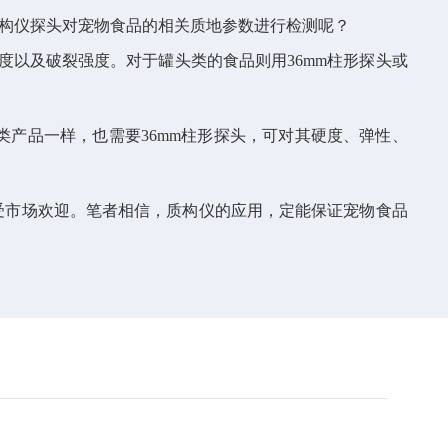
构仪探头对宠物食品的相关质地参数进行检测呢？
以及破裂强度。对于罐头类的食品则用36mm柱形探头或
产品一样，也需要36mm柱形探头，可对其硬度、弹性、
受市场欢迎。笔者相信，质构仪的应用，定能保证宠物食品