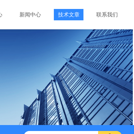
心
新闻中心
技术文章
联系我们