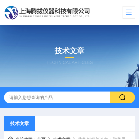
技术文章
TECHNICAL ARTICLES
技术文章