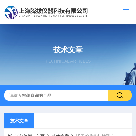
技术文章
TECHNICAL ARTICLES
技术文章