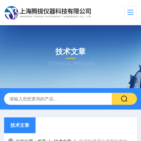
技术文章
TECHNICAL ARTICLES
技术文章