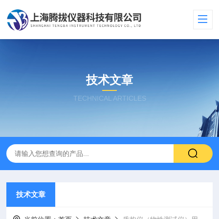
技术文章
TECHNICAL ARTICLES
技术文章