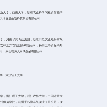
农业大学，西南大学，新疆农业科学院粮食作物研
天津春发生物科技集团有限公司
大学，河南华英禽业集团，浙江田歌实业股份有限
，吉林正方农牧股份有限公司，扬州五亭食品高邮
司，象山曙海大白鹅食品有限公司
学，武汉轻工大学
大学，浙江理工大学，浙江农林大学，中国计量大
湖州师范学院，杭州千岛湖丰凯实业有限公司，浙