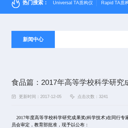
热门搜索：
Universal TA质构仪
Rapid TA
新闻中心
食品篇：2017年高等学校科学研
更新时间：2017-12-05
点击次数：3241
2017年度高等学校科学研究成果奖(科学技术)在同
员会审定，教育部批准，现予以公布：