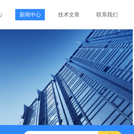
心
新闻中心
技术文章
联系我们