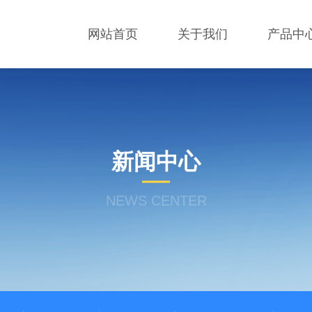
网站首页
关于我们
产品中
新闻中心
NEWS CENTER