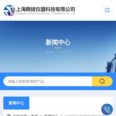
新闻中心
NEWS CENTER
新闻中心