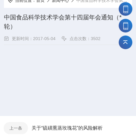
当前位置：
首页
新闻中心
中国食品科学技术学会第十四届年会通知（*轮）
中国食品科学技术学会第十四届年会通知（*
轮）
更新时间：2017-05-04
点击次数：3502
关于“硫磺熏蒸玫瑰花”的风险解析
上一条