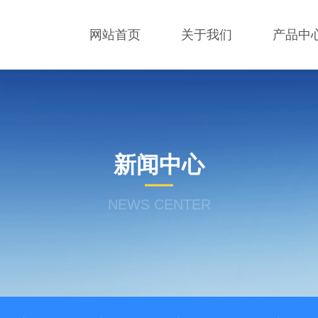
网站首页
关于我们
产品中
新闻中心
NEWS CENTER