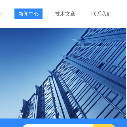
心
新闻中心
技术文章
联系我们