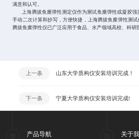
满意和认可。
上海腾拔鱼糜弹性测定仪作为测试鱼糜弹性或凝胶强度
手动二次计算和抄写，方便快捷，上海腾拔鱼糜弹性测试
腾拔鱼糜弹性仪已广泛应用于食品、水产领域高校、科研
上一条
山东大学质构仪安装培训完成！
下一条
宁夏大学质构仪安装培训完成!
产品导航
关于