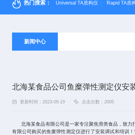
热门搜索：
Universal TA质构仪
Rapid TA
新闻中心
北海某食品公司鱼糜弹性测定仪安
更新时间：2023-05-19
点击次数：2005
北海某食品有限公司是一家专注聚焦滑类食品，致力打造
有限公司购买的鱼糜弹性测定仪进行了安装调试和培训！