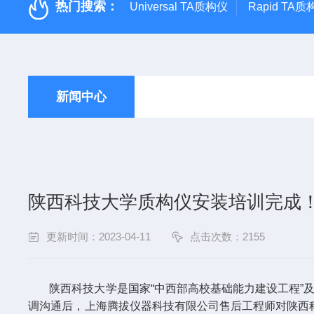
热门搜索：
Universal TA质构仪
Rapid TA
新闻中心
陕西科技大学质构仪安装培训完成
更新时间：2023-04-11
点击次数：2155
陕西科技大学是国家“中西部高校基础能力建设工程”
调沟通后，上海腾拔仪器科技有限公司售后工程师对陕西科技