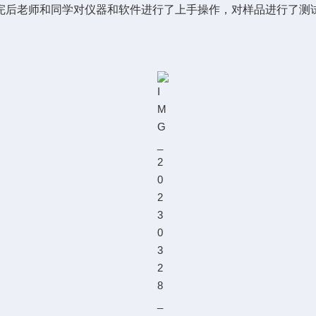
完后老师和同学对仪器和软件进行了上手操作，对样品进行了测