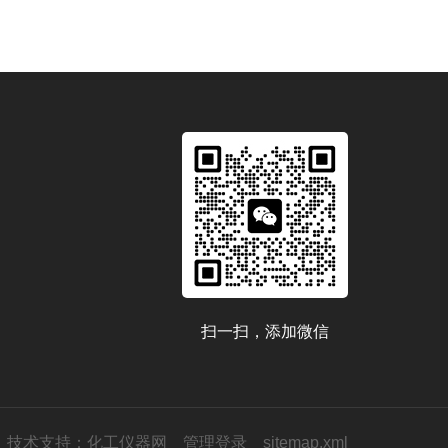
扫一扫，添加微信
技术支持：
化工仪器网
管理登录
sitemap.xml