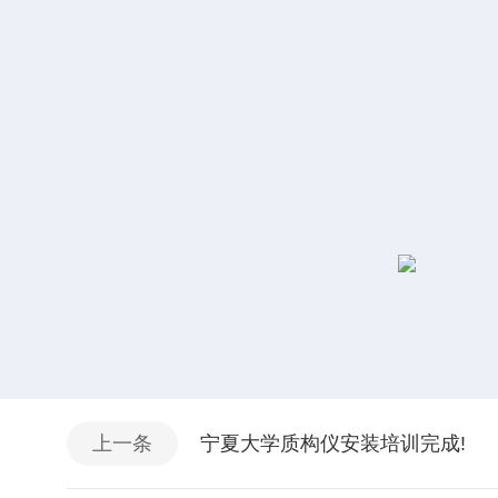
上一条
宁夏大学质构仪安装培训完成!