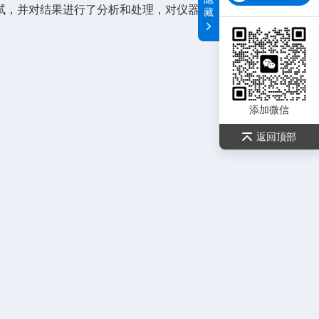
试，并对结果进行了分析和处理，对仪器性能表示满意。
藏
添加微信
返回顶部