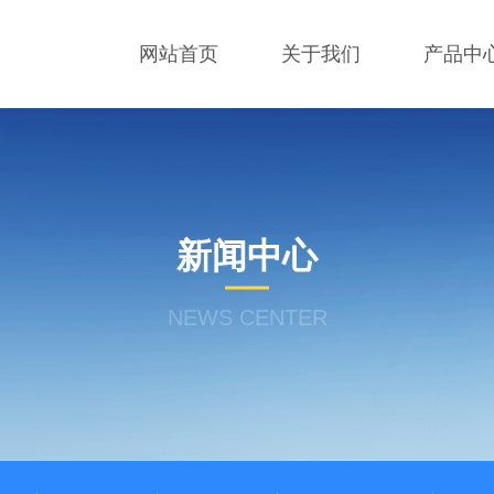
网站首页
关于我们
产品中
新闻中心
NEWS CENTER