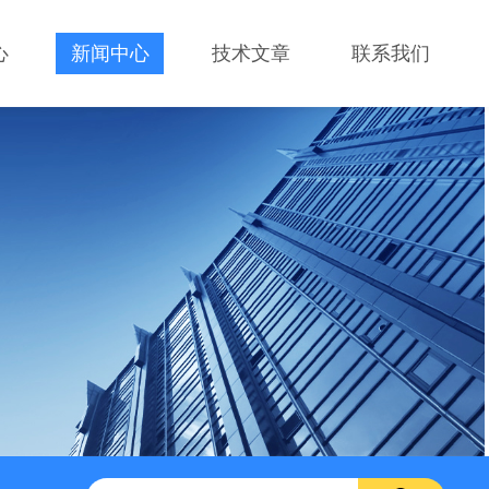
心
新闻中心
技术文章
联系我们