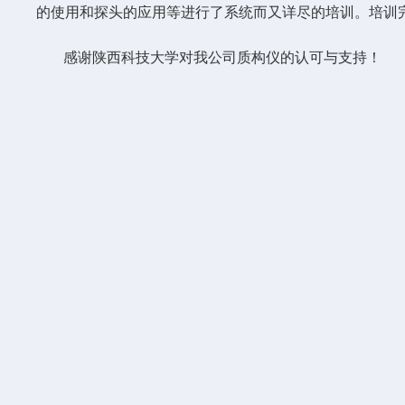
的使用和探头的应用等进行了系统而又详尽的培训。培训
感谢陕西科技大学对我公司质构仪的认可与支持！