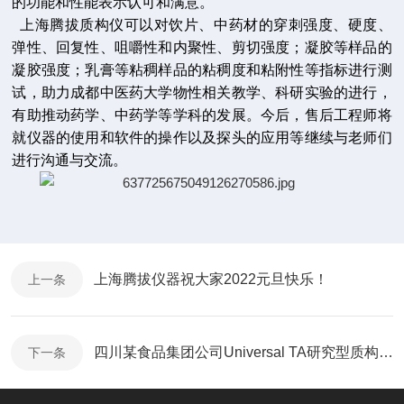
的功能和性能表示认可和满意。
上海腾拔质构仪可以对饮片、中药材的穿刺强度、硬度、
弹性、回复性、咀嚼性和内聚性、剪切强度；凝胶等样品的
凝胶强度；乳膏等粘稠样品的粘稠度和粘附性等指标进行测
试，助力成都中医药大学物性相关教学、科研实验的进行，
有助推动药学、中药学等学科的发展。今后，售后工程师将
就仪器的使用和软件的操作以及探头的应用等继续与老师们
进行沟通与交流。
上海腾拔仪器祝大家2022元旦快乐！
上一条
四川某食品集团公司Universal TA研究型质构仪安装培训完成
下一条