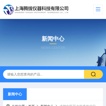
新闻中心
NEWS CENTER
新闻中心