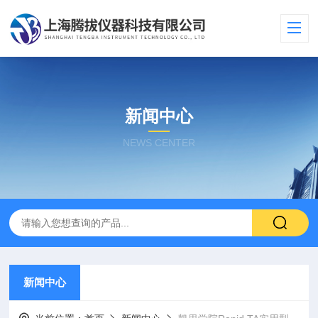
新闻中心
NEWS CENTER
新闻中心