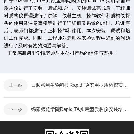
师于2020年3月19日对凯里学院购买的Rapid TA实用型国产
质构仪进行了安装、调试和培训。安装调试完成后，工程师
对质构仪原理进行了
讲解，
仪器主机、操作软件和质构仪探
头的使用及注意事项等进行了详细而又系统的培训。培训完
后，老师们都进行了上机操作和使用。本次安装、调试和培
训工作完成。同时，工程师对老师在实验过程中遇到的问题
进行了及时有效的沟通与解答。
非常感谢凯里学院老师对本公司产品的信任与支持！
日照帮利生物科技Rapid TA实用型质构仪安装培训完成
上一条
绵阳师范学院Rapid TA实用型质构仪安装培训完成
下一条