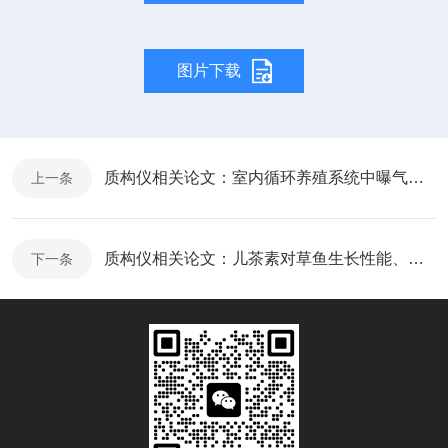
图片下载
质构仪相关论文：室内循环养殖系统中曝气流量对尼罗罗非鱼生长的影响
上一条
质构仪相关论文：儿茶素对草鱼生长性能、血清抗氧化指标和肌肉品质的影响
下一条