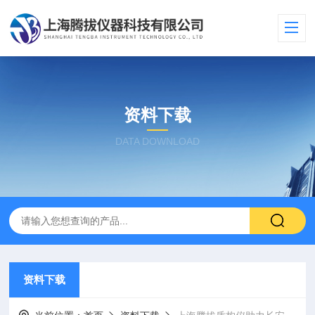
资料下载
DATA DOWNLOAD
资料下载