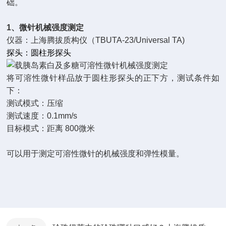
础。
1、微针机械强度测定
仪器：上海腾拔质构仪（TBUTA-23/Universal TA)
探头：圆柱形探头
将可溶性微针样品放于圆柱形探头的正下方，测试条件如
下：
测试模式：压缩
测试速度：0.1mm/s
目标模式：距离 800微米
可以用于测定可溶性微针的机械强度和弹性模量。