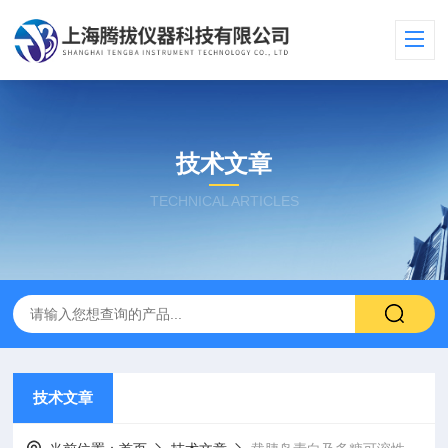
技术文章
TECHNICAL ARTICLES
技术文章