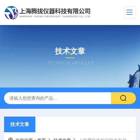
技术文章
TECHNICAL ARTICLES
技术文章