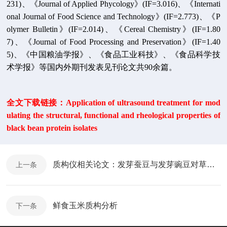
231)、《Journal of Applied Phycology》(IF=3.016)、《Internati
onal Journal of Food Science and Technology》(IF=2.773)、《P
olymer Bulletin》(IF=2.014)、《Cereal Chemistry》(IF=1.80
7)、《Journal of Food Processing and Preservation》(IF=1.40
5)、《中国粮油学报》、《食品工业科技》、《食品科学技
术学报》等国内外期刊发表见刊论文共90余篇。
全文下载链接：Application of ultrasound treatment for mod
ulating the structural, functional and rheological properties of
black bean protein isolates
质构仪相关论文：发芽蚕豆与发芽豌豆对草鱼生长和肉质影响的比较
上一条
鲜食玉米质构分析
下一条